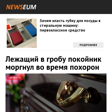
Зачем класть губку для посуды в
стиральную машину:
первоклассное средство
ПОДРОБНЕЕ
Лежащий в гробу покойник
моргнул во время похорон
НОВОСТИ