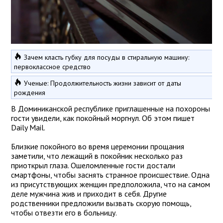
Зачем класть губку для посуды в стиральную машину:
первоклассное средство
Ученые: Продолжительность жизни зависит от даты
рождения
В Доминиканской республике приглашенные на похороны
гости увидели, как покойный моргнул. Об этом пишет
Daily Mail.
Близкие покойного во время церемонии прощания
заметили, что лежащий в покойник несколько раз
приоткрыл глаза. Ошеломленные гости достали
смартфоны, чтобы заснять странное происшествие. Одна
из присутствующих женщин предположила, что на самом
деле мужчина жив и приходит в себя. Другие
родственники предложили вызвать скорую помощь,
чтобы отвезти его в больницу.