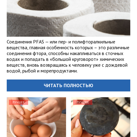
Соединения PFAS — или пер- и полифторалкильные
вещества, главная особенность которых – это различные
соединения фтора, способны накапливаться в сточных
водах и попадать в «большой круговорот» химических
веществ, вновь возвращаясь к человеку уже с дождевой
водой, рыбой и морепродуктами.
ЧИТАТЬ ПОЛНОСТЬЮ
ЛУЧШЕЕ
ЛУЧШЕЕ