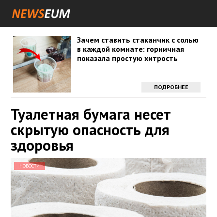
Зачем ставить стаканчик с солью
в каждой комнате: горничная
показала простую хитрость
ПОДРОБНЕЕ
Туалетная бумага несет
скрытую опасность для
здоровья
НОВОСТИ