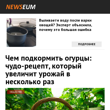
Выливаете воду после варки
овощей? Эксперт объяснила,
почему это большая ошибка
ПОДРОБНЕЕ
Чем подкормить огурцы:
чудо-рецепт, который
увеличит урожай в
несколько раз
ОБЩЕСТВО