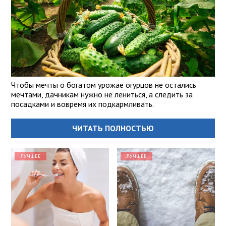
Чтобы мечты о богатом урожае огурцов не остались
мечтами, дачникам нужно не лениться, а следить за
посадками и вовремя их подкармливать.
ЧИТАТЬ ПОЛНОСТЬЮ
ЛУЧШЕЕ
ЛУЧШЕЕ