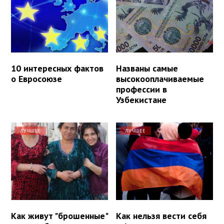
10 интересных фактов
Названы самые
о Евросоюзе
высокооплачиваемые
профессии в
Узбекистане
ЛУЧШЕЕ
ЛУЧШЕЕ
Как живут "брошенные"
Как нельзя вести себя