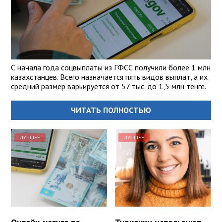
С начала года соцвыплаты из ГФСС получили более 1 млн
казахстанцев. Всего назначается пять видов выплат, а их
средний размер варьируется от 57 тыс. до 1,5 млн тенге.
ЧИТАТЬ ПОЛНОСТЬЮ
ЛУЧШЕЕ
ЛУЧШЕЕ