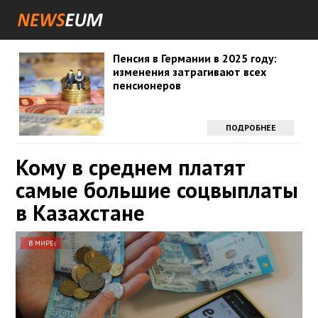
Пенсия в Германии в 2025 году:
изменения затрагивают всех
пенсионеров
ПОДРОБНЕЕ
Кому в среднем платят
самые большие соцвыплаты
в Казахстане
В МИРЕ