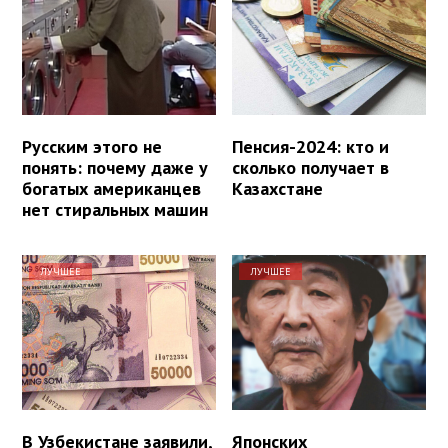
Русским этого не
Пенсия-2024: кто и
понять: почему даже у
сколько получает в
богатых американцев
Казахстане
нет стиральных машин
ЛУЧШЕЕ
ЛУЧШЕЕ
В Узбекистане заявили,
Японских