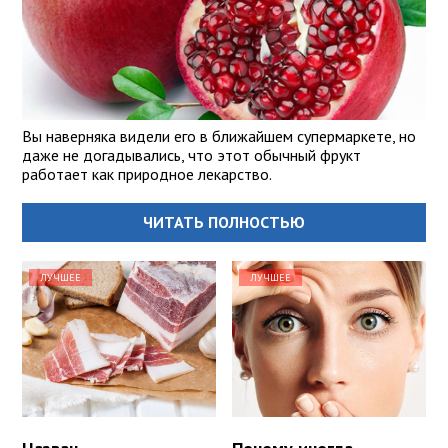
Вы наверняка видели его в ближайшем супермаркете, но
даже не догадывались, что этот обычный фрукт
работает как природное лекарство.
ЧИТАТЬ ПОЛНОСТЬЮ
ЛУЧШЕЕ
ЛУЧШЕЕ