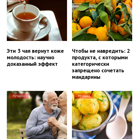
Эти 3 чая вернут коже
Чтобы не навредить: 2
молодость: научно
продукта, с которыми
доказанный эффект
категорически
запрещено сочетать
мандарины
ЛУЧШЕЕ
ЛУЧШЕЕ