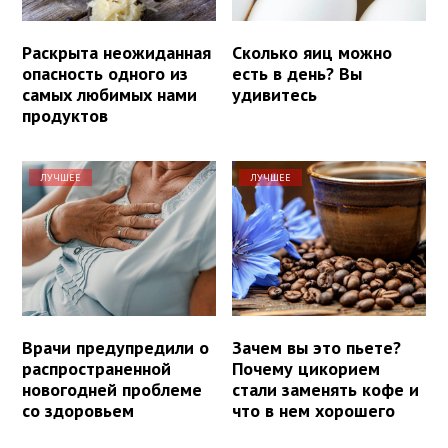
Раскрыта неожиданная
Сколько яиц можно
опасность одного из
есть в день? Вы
самых любимых нами
удивитесь
продуктов
ЛУЧШЕЕ
ЛУЧШЕЕ
Врачи предупредили о
Зачем вы это пьете?
распространенной
Почему цикорием
новогодней проблеме
стали заменять кофе и
со здоровьем
что в нем хорошего