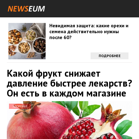
Невидимая защита: какие орехи и
семена действительно нужны
после 60?
ПОДРОБНЕЕ
Какой фрукт снижает
давление быстрее лекарств?
Он есть в каждом магазине
ЗДОРОВЬЕ